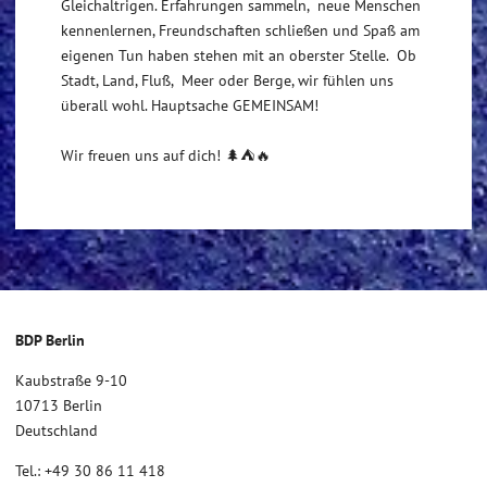
Gleichaltrigen. Erfahrungen sammeln, neue Menschen
kennenlernen, Freundschaften schließen und Spaß am
eigenen Tun haben stehen mit an oberster Stelle. Ob
Stadt, Land, Fluß, Meer oder Berge, wir fühlen uns
überall wohl. Hauptsache GEMEINSAM!
Wir freuen uns auf dich! 🌲⛺🔥
BDP Berlin
Kaubstraße 9-10
10713 Berlin
Deutschland
Tel.: +49 30 86 11 418