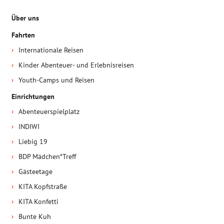
Über uns
Fahrten
Internationale Reisen
Kinder Abenteuer- und Erlebnisreisen
Youth-Camps und Reisen
Einrichtungen
Abenteuerspielplatz
INDIWI
Liebig 19
BDP Mädchen*Treff
Gästeetage
KITA Kopfstraße
KITA Konfetti
Bunte Kuh