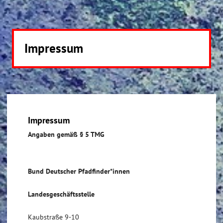
Impressum
Impressum
Angaben gemäß § 5 TMG
Bund Deutscher Pfadfinder*innen
Landesgeschäftsstelle
Kaubstraße 9-10